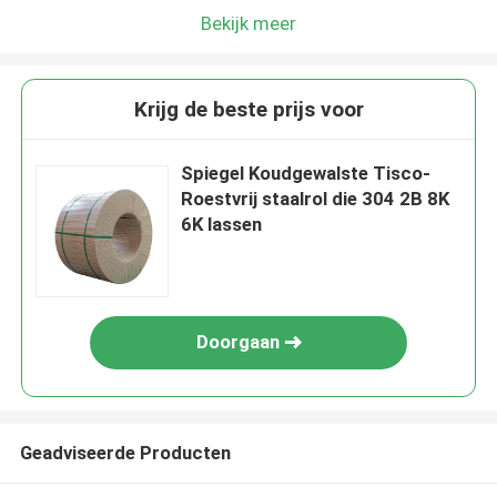
Bekijk meer
Krijg de beste prijs voor
Spiegel Koudgewalste Tisco-
Roestvrij staalrol die 304 2B 8K
6K lassen
Doorgaan
Geadviseerde Producten