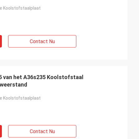
e Koolstofstaalplaat
Contact Nu
5 van het A36s235 Koolstofstaal
 weerstand
e Koolstofstaalplaat
Contact Nu