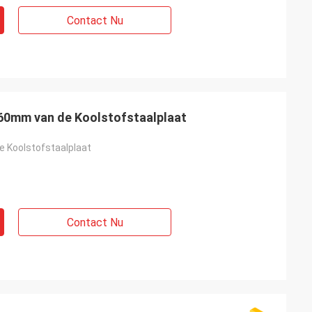
Contact Nu
0mm van de Koolstofstaalplaat
e Koolstofstaalplaat
Contact Nu