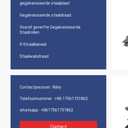
gegalvaniseerde staalplaat
Gegalvaniseerde staaldraad
Vooraf geverfte Gegalvaniseerde
Staalrollen
H Straalkanaal
Staalwalsdraad
Contactpersoon :
Riley
Telefoonnummer :
+86 17561731862
whatsapp :
+8617561731862
Contact