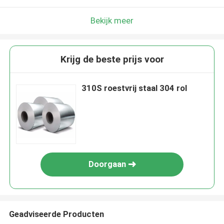
Bekijk meer
Krijg de beste prijs voor
310S roestvrij staal 304 rol
Doorgaan
Geadviseerde Producten