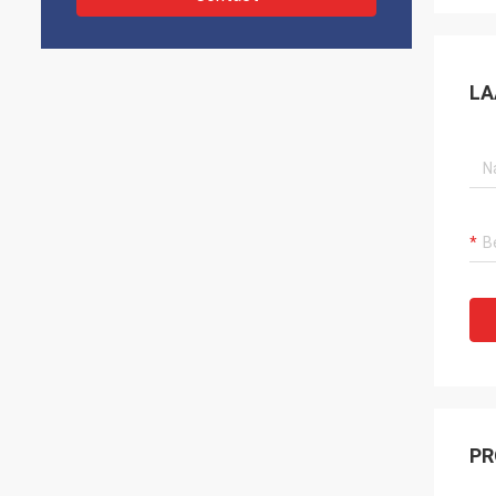
LA
PR