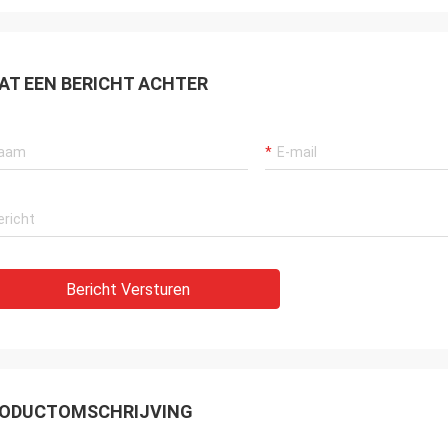
AT EEN BERICHT ACHTER
Bericht Versturen
ODUCTOMSCHRIJVING