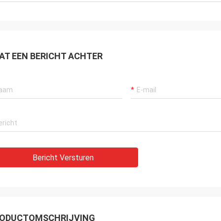
AT EEN BERICHT ACHTER
Bericht Versturen
ODUCTOMSCHRIJVING