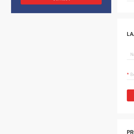
LA
PR