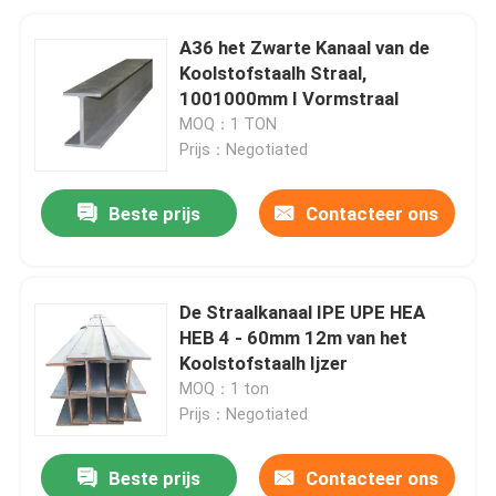
A36 het Zwarte Kanaal van de
Koolstofstaalh Straal,
1001000mm I Vormstraal
MOQ：1 TON
Prijs：Negotiated
Beste prijs
Contacteer ons
De Straalkanaal IPE UPE HEA
HEB 4 - 60mm 12m van het
Koolstofstaalh Ijzer
MOQ：1 ton
Prijs：Negotiated
Beste prijs
Contacteer ons