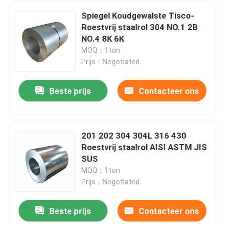
Spiegel Koudgewalste Tisco-
Roestvrij staalrol 304 NO.1 2B
NO.4 8K 6K
MOQ：1ton
Prijs：Negotiated
Beste prijs
Contacteer ons
201 202 304 304L 316 430
Roestvrij staalrol AISI ASTM JIS
SUS
MOQ：1ton
Prijs：Negotiated
Beste prijs
Contacteer ons