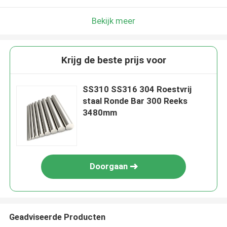
Bekijk meer
Krijg de beste prijs voor
SS310 SS316 304 Roestvrij
staal Ronde Bar 300 Reeks
3480mm
Doorgaan
Geadviseerde Producten