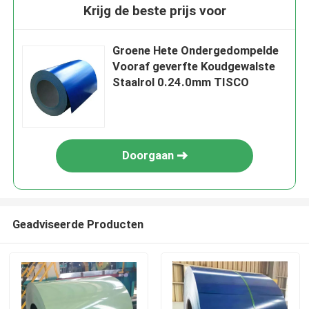
Krijg de beste prijs voor
Groene Hete Ondergedompelde
Vooraf geverfte Koudgewalste
Staalrol 0.24.0mm TISCO
Doorgaan
Geadviseerde Producten