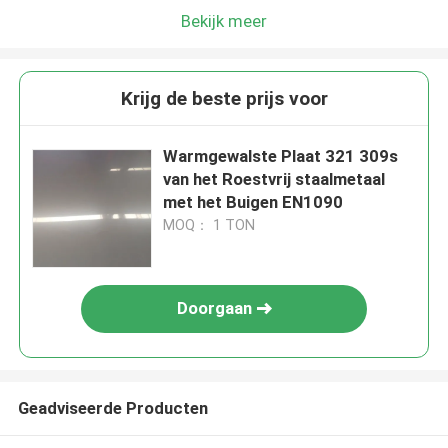
Bekijk meer
Krijg de beste prijs voor
Warmgewalste Plaat 321 309s
van het Roestvrij staalmetaal
met het Buigen EN1090
MOQ： 1 TON
Doorgaan
Geadviseerde Producten