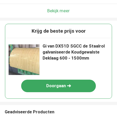
Bekijk meer
Krijg de beste prijs voor
Gi van DX51D SGCC de Staalrol
galvaniseerde Koudgewalste
Deklaag 600 - 1500mm
Doorgaan
Geadviseerde Producten