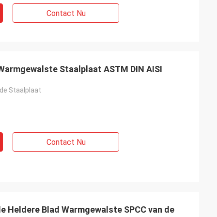
Contact Nu
Warmgewalste Staalplaat ASTM DIN AISI
de Staalplaat
Contact Nu
e Heldere Blad Warmgewalste SPCC van de