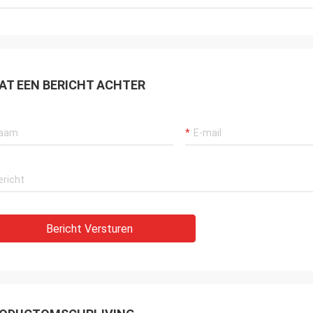
AT EEN BERICHT ACHTER
Bericht Versturen